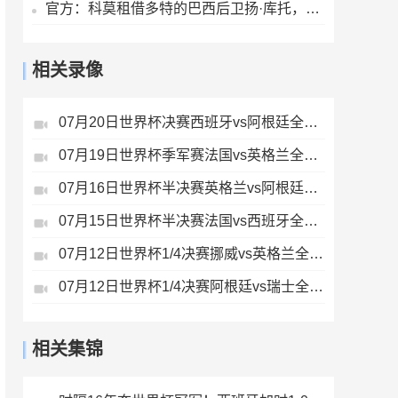
官方：科莫租借多特的巴西后卫扬·库托，租期一个赛季
相关录像
07月20日世界杯决赛西班牙vs阿根廷全场录像
07月19日世界杯季军赛法国vs英格兰全场录像
07月16日世界杯半决赛英格兰vs阿根廷全场录像
07月15日世界杯半决赛法国vs西班牙全场录像
07月12日世界杯1/4决赛挪威vs英格兰全场录像
07月12日世界杯1/4决赛阿根廷vs瑞士全场录像
相关集锦