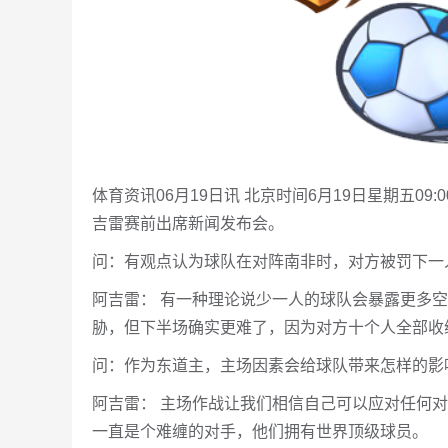
体育资讯06月19日讯 北京时间6月19日星期五0
吉雷赛前出席新闻发布会。
问：有观点认为球队在对阵南非时，对方被罚下一
阿吉雷： 有一种理论说少一人的球队会暴露更多
胁，但下半场确实更难了，因为对方十个人全部收
问：作为东道主，主场因素会给球队带来怎样的影
阿吉雷： 主场作战让我们相信自己可以应对任何
一直是个难缠的对手，他们拥有世界顶级球员。