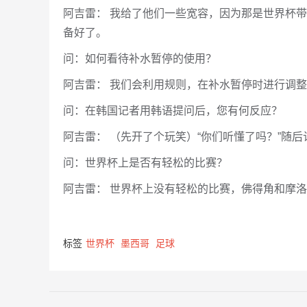
阿吉雷： 我给了他们一些宽容，因为那是世界杯
备好了。
问：如何看待补水暂停的使用？
阿吉雷： 我们会利用规则，在补水暂停时进行调
问：在韩国记者用韩语提问后，您有何反应？
阿吉雷： （先开了个玩笑）“你们听懂了吗？”随
问：世界杯上是否有轻松的比赛？
阿吉雷： 世界杯上没有轻松的比赛，佛得角和摩
标签
世界杯
墨西哥
足球