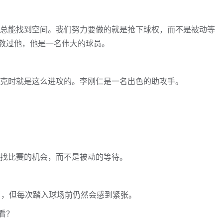
他总能找到空间。我们努力要做的就是抢下球权，而不是被动等
教过他，他是一名伟大的球员。
捷克时就是这么进攻的。李刚仁是一名出色的助攻手。
寻找比赛的机会，而不是被动的等待。
了，但每次踏入球场前仍然会感到紧张。
看？