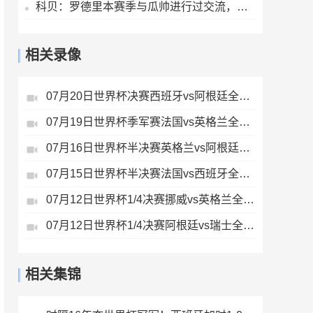
科贝：罗德里本赛季与瓜帅进行过交流，被建议选择巴萨，而非皇马
相关录像
07月20日世界杯决赛西班牙vs阿根廷全场录像
07月19日世界杯季军赛法国vs英格兰全场录像
07月16日世界杯半决赛英格兰vs阿根廷全场录像
07月15日世界杯半决赛法国vs西班牙全场录像
07月12日世界杯1/4决赛挪威vs英格兰全场录像
07月12日世界杯1/4决赛阿根廷vs瑞士全场录像
相关集锦