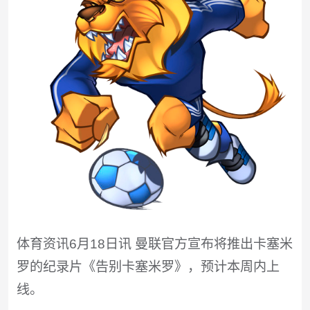
体育资讯6月18日讯 曼联官方宣布将推出卡塞米
罗的纪录片《告别卡塞米罗》，预计本周内上
线。