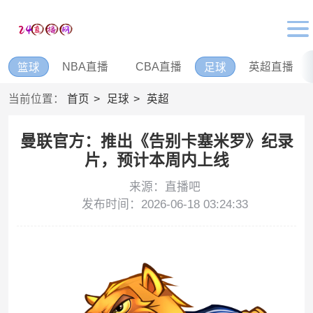
NBA直播
CBA直播
英超直播
篮球
足球
当前位置：
首页
足球
英超
曼联官方：推出《告别卡塞米罗》纪录
片，预计本周内上线
来源：直播吧
发布时间：2026-06-18 03:24:33